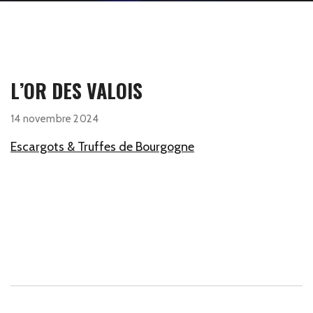
L’OR DES VALOIS
14 novembre 2024
Escargots & Truffes de Bourgogne